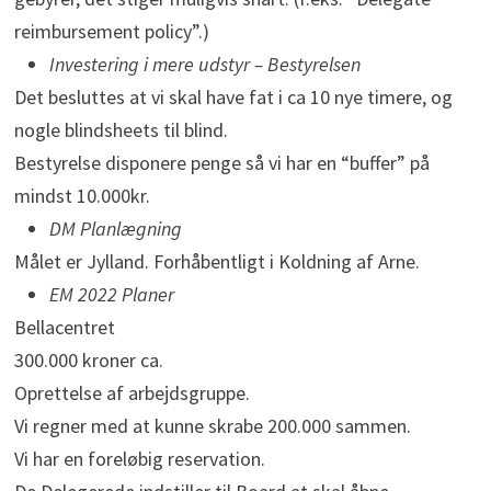
reimbursement policy”.)
Investering i mere udstyr – Bestyrelsen
Det besluttes at vi skal have fat i ca 10 nye timere, og
nogle blindsheets til blind.
Bestyrelse disponere penge så vi har en “buffer” på
mindst 10.000kr.
DM Planlægning
Målet er Jylland. Forhåbentligt i Koldning af Arne.
EM 2022 Planer
Bellacentret
300.000 kroner ca.
Oprettelse af arbejdsgruppe.
Vi regner med at kunne skrabe 200.000 sammen.
Vi har en foreløbig reservation.