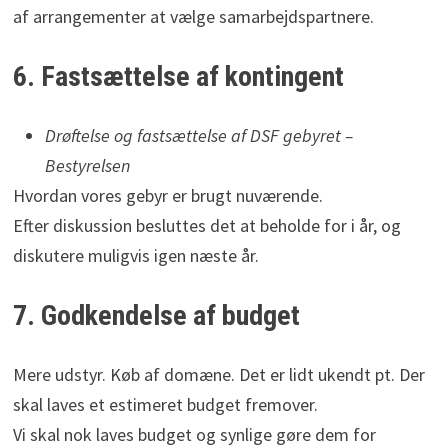
af arrangementer at vælge samarbejdspartnere.
6. Fastsættelse af kontingent
Drøftelse og fastsættelse af DSF gebyret –
Bestyrelsen
Hvordan vores gebyr er brugt nuværende.
Efter diskussion besluttes det at beholde for i år, og
diskutere muligvis igen næste år.
7. Godkendelse af budget
Mere udstyr. Køb af domæne. Det er lidt ukendt pt. Der
skal laves et estimeret budget fremover.
Vi skal nok laves budget og synlige gøre dem for