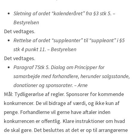
Sletning af ordet “kalenderåret” fra §3 stk 5. –
Bestyrelsen
Det vedtages.
Rettelse af ordet “suppleanter” til “suppleant” i §5
stk 4 punkt 11. – Bestyrelsen
Det vedtages.
Paragraf 7Stk 5. Dialog om Principper for
samarbejde med forhandlere, herunder salgsstande,
donationer og sponsorater. – Arne
Mål: Tydligerørlse af regler. Sponsorer for kommende
konkurrencer. De vil bidrage af værdi, og ikke kun af
penge. Forhandlerne vil gerne have aftaler inden
konkurrencen er offentlig. Klare instruktioner om hvad
de skal gøre. Det besluttes at det er op til arrangørerne