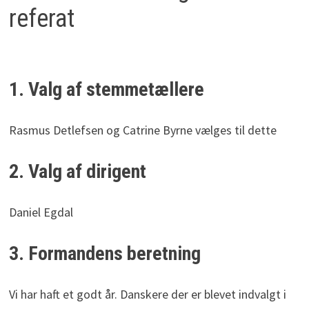
referat
1. Valg af stemmetællere
Rasmus Detlefsen og Catrine Byrne vælges til dette
2. Valg af dirigent
Daniel Egdal
3. Formandens beretning
Vi har haft et godt år. Danskere der er blevet indvalgt i