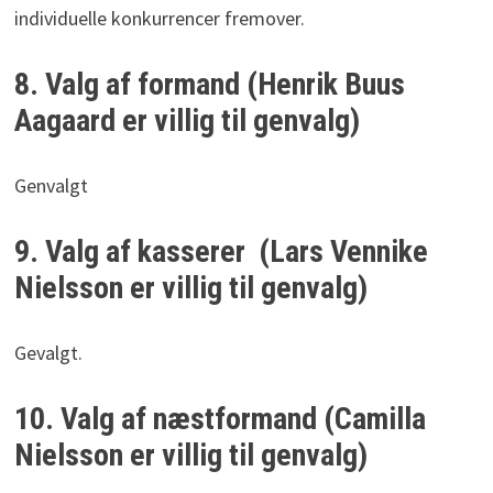
individuelle konkurrencer fremover.
8. Valg af formand (Henrik Buus
Aagaard er villig til genvalg)
Genvalgt
9. Valg af kasserer (Lars Vennike
Nielsson er villig til genvalg)
Gevalgt.
10. Valg af næstformand (Camilla
Nielsson er villig til genvalg)