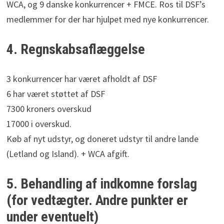
WCA, og 9 danske konkurrencer + FMCE. Ros til DSF’s
medlemmer for der har hjulpet med nye konkurrencer.
4. Regnskabsaflæggelse
3 konkurrencer har været afholdt af DSF
6 har været støttet af DSF
7300 kroners overskud
17000 i overskud.
Køb af nyt udstyr, og doneret udstyr til andre lande
(Letland og Island). + WCA afgift.
5. Behandling af indkomne forslag
(for vedtægter. Andre punkter er
under eventuelt)