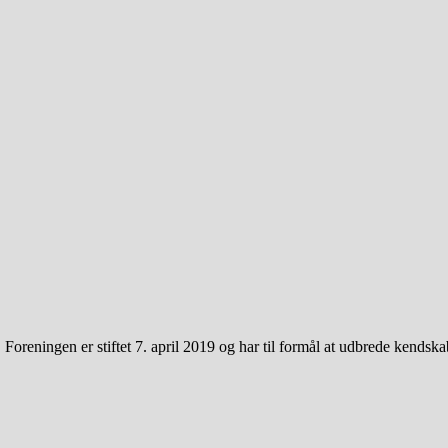
eningen er stiftet 7. april 2019 og har til formål at udbrede kendska