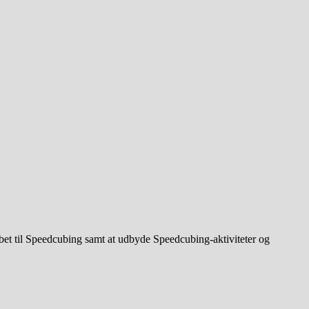
bet til Speedcubing samt at udbyde Speedcubing-aktiviteter og