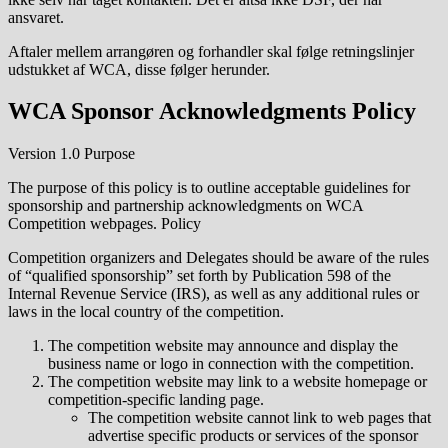
ansvaret.
Aftaler mellem arrangøren og forhandler skal følge retningslinjer
udstukket af WCA, disse følger herunder.
WCA Sponsor Acknowledgments Policy
Version 1.0 Purpose
The purpose of this policy is to outline acceptable guidelines for
sponsorship and partnership acknowledgments on WCA
Competition webpages. Policy
Competition organizers and Delegates should be aware of the rules
of “qualified sponsorship” set forth by Publication 598 of the
Internal Revenue Service (IRS), as well as any additional rules or
laws in the local country of the competition.
The competition website may announce and display the
business name or logo in connection with the competition.
The competition website may link to a website homepage or
competition-specific landing page.
The competition website cannot link to web pages that
advertise specific products or services of the sponsor