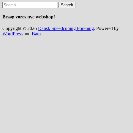
Search
for:
Besøg vores nye webshop!
Copyright © 2026
Dansk Speedcubing Forening
. Powered by
WordPress
and
Bam
.